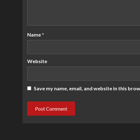
Name
*
Website
Save my name, email, and website in this brow