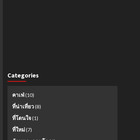
Categories
คาเฟ่
(10)
ที่น่าเที่ยว
(8)
ที่โดนใจ
(1)
ที่ใหม่
(7)