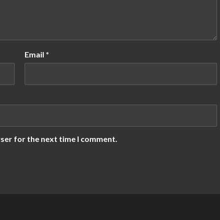
Email
*
ser for the next time I comment.