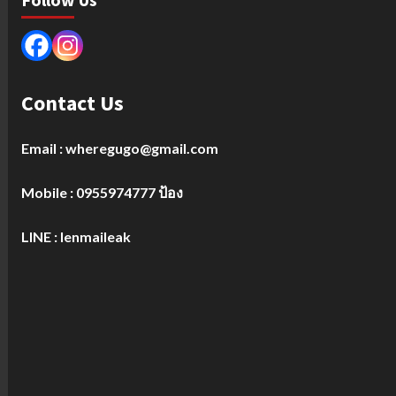
Contact Us
Email : wheregugo@gmail.com
Mobile : 0955974777 ป้อง
LINE : lenmaileak