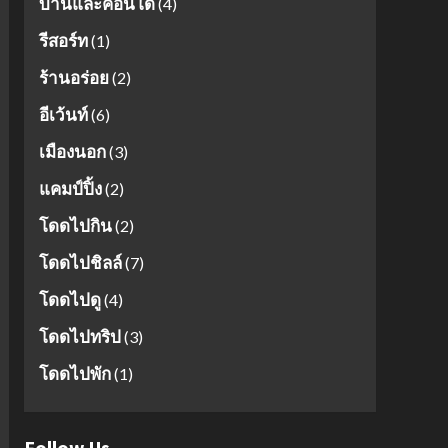
บ้านและคอนโด
(4)
รีสอร์ท
(1)
ร้านอร่อย
(2)
อีเว้นท์
(6)
เมืองนอก
(3)
แคมป์ปิ้ง
(2)
โดดไปกิน
(2)
โดดไปชิลล์
(7)
โดดไปดู
(4)
โดดไปทริป
(3)
โดดไปพัก
(1)
Follow Us