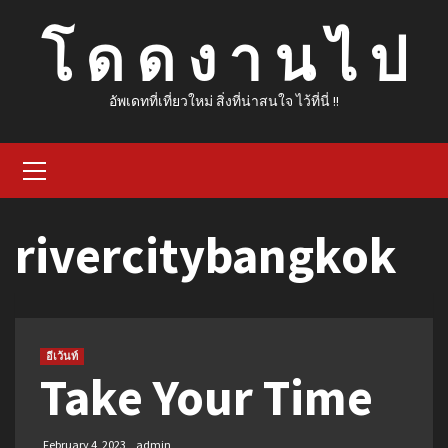
Skip
โ ด ด ง า น ไ ป
to
content
อัพเดทที่เที่ยวใหม่ สิ่งที่น่าสนใจ ไว้ที่นี่ !!
Primary
Menu
rivercitybangkok
อีเว้นท์
Take Your Time
February 4, 2023
admin