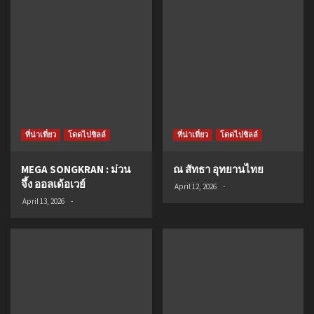
ที่น่าเที่ยว
โดดไปชิลล์
ที่น่าเที่ยว
โดดไปชิลล์
MEGA SONGKRAN : ม่วน
ณ สัทธา อุทยานไทย
จึ้ง ออลเด้อเวย์
April 12, 2026
-
April 13, 2026
-