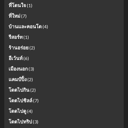
ที่โดนใจ
(1)
ที่ใหม่
(7)
บ้านและคอนโด
(4)
รีสอร์ท
(1)
ร้านอร่อย
(2)
อีเว้นท์
(6)
เมืองนอก
(3)
แคมป์ปิ้ง
(2)
โดดไปกิน
(2)
โดดไปชิลล์
(7)
โดดไปดู
(4)
โดดไปทริป
(3)