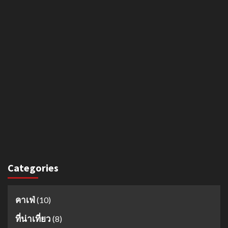
Categories
คาเฟ่
(10)
ที่น่าเที่ยว
(8)