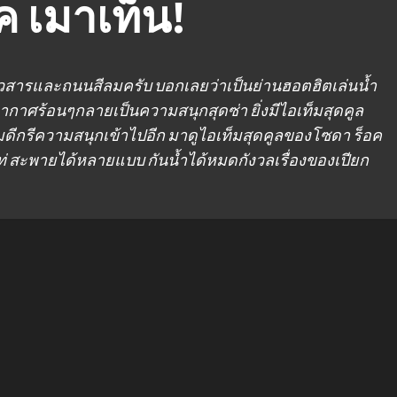
 เมาเท็น!
วสารและถนนสีลมครับ บอกเลยว่าเป็นย่านฮอตฮิตเล่นน้ำ
อากาศร้อนๆกลายเป็นความสนุกสุดซ่า ยิ่งมีไอเท็มสุดคูล
่มดีกรีความสนุกเข้าไปอีก มาดูไอเท็มสุดคูลของโซดา ร็อค
์เท่ สะพายได้หลายแบบ กันน้ำได้หมดกังวลเรื่องของเปียก