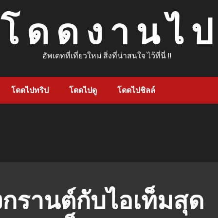
โ ด ด ง า น ไ ป
อัพเดทที่เที่ยวใหม่ สิ่งที่น่าสนใจ ไว้ที่นี่ !!
โดดไปทริป
โดดไปดู
โดดไปชิลล์
สงกรานต์กับไอเท็มสุด