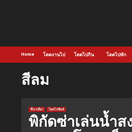
Skip
to
content
Home
โดดงานไป
โดดไปกิน
โดดไปพัก
สีลม
ที่น่าเที่ยว
โดดไปชิลล์
พิกัดซ่าเล่นน้ำ