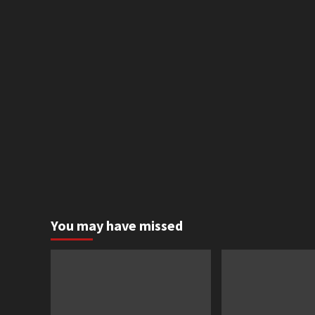
You may have missed