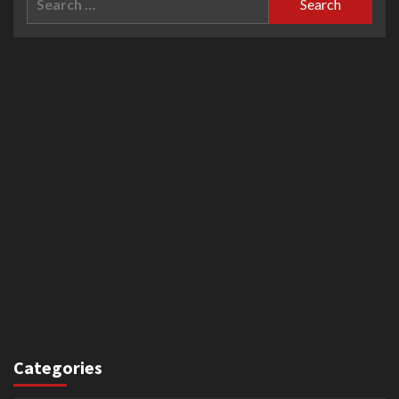
for:
Categories