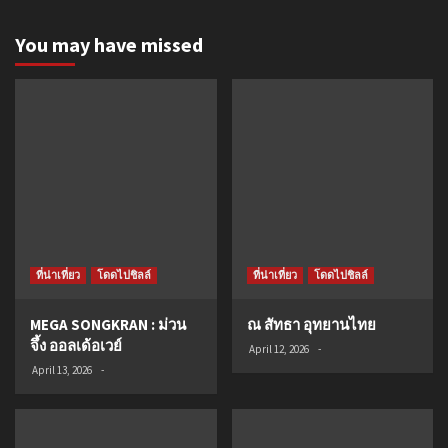
You may have missed
ที่น่าเที่ยว
โดดไปชิลล์
ที่น่าเที่ยว
โดดไปชิลล์
MEGA SONGKRAN : ม่วน
ณ สัทธา อุทยานไทย
จึ้ง ออลเด้อเวย์
April 12, 2026
-
April 13, 2026
-