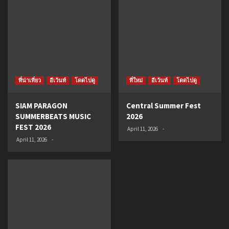
ที่น่าเที่ยว
อีเว้นท์
โดดไปดู
ที่ใหม่
อีเว้นท์
โดดไปดู
SIAM PARAGON
Central Summer Fest
SUMMERBEATS MUSIC
2026
FEST 2026
April 11, 2026
-
April 11, 2026
-