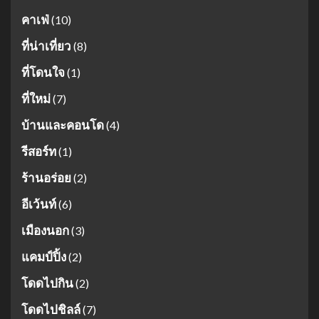
คาเฟ่
(10)
ที่น่าเที่ยว
(8)
ที่โดนใจ
(1)
ที่ใหม่
(7)
บ้านและคอนโด
(4)
รีสอร์ท
(1)
ร้านอร่อย
(2)
อีเว้นท์
(6)
เมืองนอก
(3)
แคมป์ปิ้ง
(2)
โดดไปกิน
(2)
โดดไปชิลล์
(7)