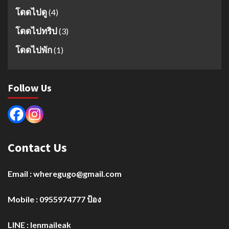
โดดไปดู
(4)
โดดไปทริป
(3)
โดดไปพัก
(1)
Follow Us
Contact Us
Email : wheregugo@gmail.com
Mobile : 0955974777 ป้อง
LINE : lenmaileak