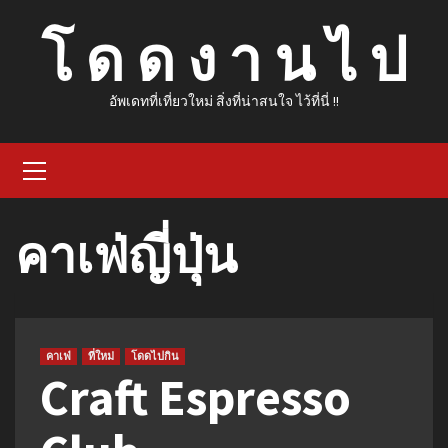
Skip
โ ด ด ง า น ไ ป
to
content
อัพเดทที่เที่ยวใหม่ สิ่งที่น่าสนใจ ไว้ที่นี่ !!
Primary
Menu
คาเฟ่ญี่ปุ่น
คาเฟ่
ที่ใหม่
โดดไปกิน
Craft Espresso