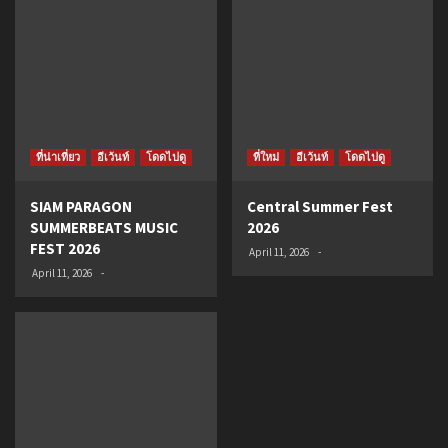
ที่น่าเที่ยว
อีเว้นท์
โดดไปดู
ที่ใหม่
อีเว้นท์
โดดไปดู
SIAM PARAGON
Central Summer Fest
SUMMERBEATS MUSIC
2026
FEST 2026
April 11, 2026
-
April 11, 2026
-