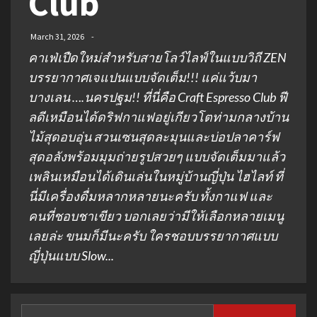
Club
March 31, 2026
-
คาเฟ่เปืดใหม่สำหรับสายโลว์ไลฟ์ในแบบวิถี ZEN
บรรยากาศเจแปนแบบจัดเต็ม!!! แค่แว้บมา
บางเลน ….นครปฐม!! ที่นี่คือ Craft Espresso Club ฟี
ลดีเหมือนได้ดริฟกาแฟอยู่เกียวโตท่ามกลางบ้าน
ไม้สุดอบอุ่น สวนเซนสุดละมุนและบ่อปลาคาร์ฟ
สุดอลังพร้อมมุมถ่ายรูปสวยๆ แบบจัดเต็มมาแล้ว
เพลินเหมือนได้เดินเล่นในหมู่บ้านญี่ปุ่น ไฮไลท์ ที่
นี่มีเครื่องดื่มหลากหลายนะครับ ทั้งกาแฟ และ
คนที่ชอบชาเขียว บอกเลยว่ามีให้เลือกหลายเมนู
เลยล่ะ ขนมก็มีนะครับ ใครชอบบรรยากาศแบบ
ญี่ปุ่นแบบ Slow...
Search