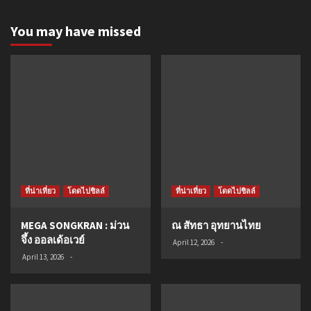
You may have missed
ที่น่าเที่ยว
โดดไปชิลล์
ที่น่าเที่ยว
โดดไปชิลล์
MEGA SONGKRAN : ม่วน
ณ สัทธา อุทยานไทย
จึ้ง ออลเด้อเวย์
April 12, 2026
-
April 13, 2026
-