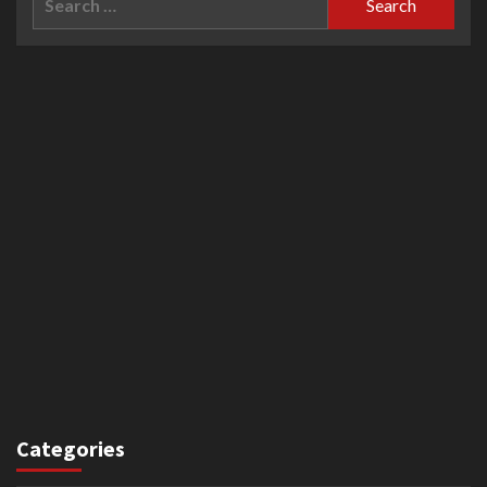
for:
Categories