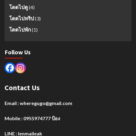
โดดไปดู
(4)
โดดไปทริป
(3)
โดดไปพัก
(1)
Follow Us
Contact Us
Email : wheregugo@gmail.com
Mobile : 0955974777 ป้อง
LINE : lenmaileak