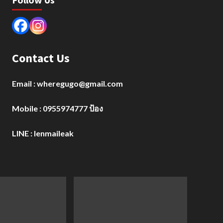
Contact Us
Email : wheregugo@gmail.com
Mobile : 0955974777 ป้อง
LINE : lenmaileak