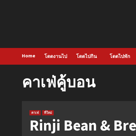
Skip
to
content
Home
โดดงานไป
โดดไปกิน
โดดไปพัก
คาเฟ่คู้บอน
คาเฟ่
ที่ใหม่
Rinji Bean & Br