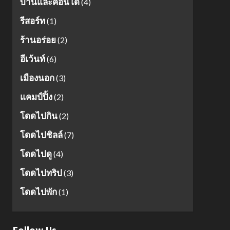
บ้านและคอนโด
(4)
รีสอร์ท
(1)
ร้านอร่อย
(2)
อีเว้นท์
(6)
เมืองนอก
(3)
แคมป์ปิ้ง
(2)
โดดไปกิน
(2)
โดดไปชิลล์
(7)
โดดไปดู
(4)
โดดไปทริป
(3)
โดดไปพัก
(1)
Follow Us