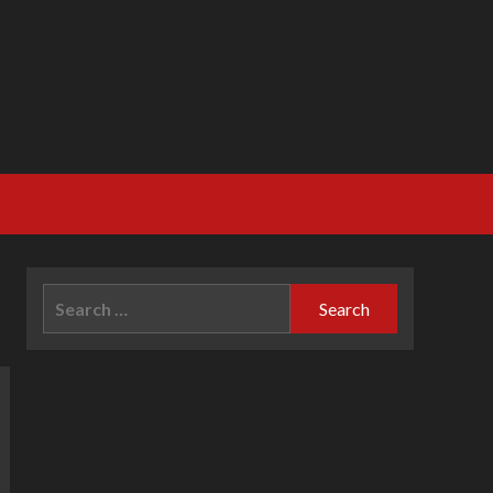
Search
for: