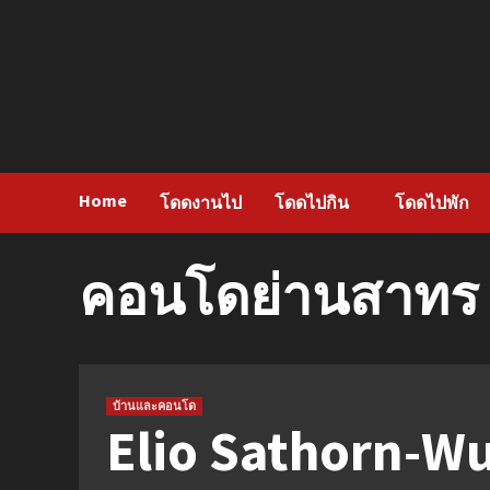
Skip
to
content
Home
โดดงานไป
โดดไปกิน
โดดไปพัก
คอนโดย่านสาทร
บ้านและคอนโด
Elio Sathorn-W