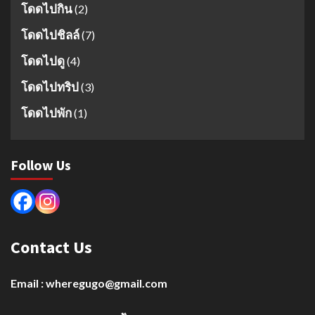
โดดไปกิน
(2)
โดดไปชิลล์
(7)
โดดไปดู
(4)
โดดไปทริป
(3)
โดดไปพัก
(1)
Follow Us
Contact Us
Email : wheregugo@gmail.com