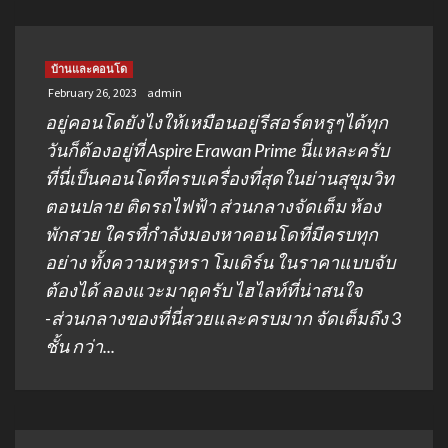
บ้านและคอนโด
February 26, 2023
admin
อยู่คอนโดยังไงให้เหมือนอยู่รีสอร์ตหรูๆได้ทุก
วันก็ต้องอยู่ที่ Aspire Erawan Prime นี่แหละครับ
ที่นี่เป็นคอนโดที่ครบเครื่องที่สุดในย่านสุขุมวิท
ตอนปลาย ติดรถไฟฟ้า ส่วนกลางจัดเต็ม ห้อง
พักสวย ใครที่กำลังมองหาคอนโดที่มีครบทุก
อย่าง ทั้งความหรูหรา โมเดิร์น ในราคาแบบจับ
ต้องได้ ลองแวะมาดูครับ ไฮไลท์ที่น่าสนใจ
-ส่วนกลางของที่นี่สวยและครบมาก จัดเต็มถึง 3
ชั้น กว่า...