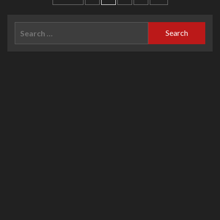
pagination
Search
for: