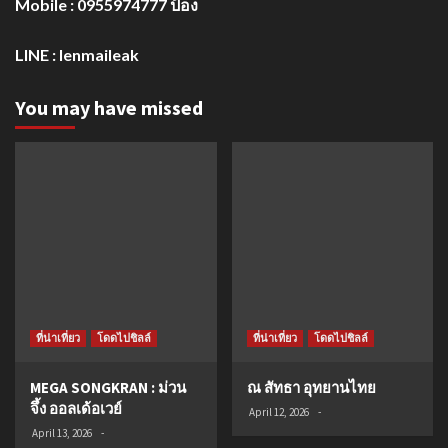
Mobile : 0955974777 ป้อง
LINE : lenmaileak
You may have missed
ที่น่าเที่ยว
โดดไปชิลล์
ที่น่าเที่ยว
โดดไปชิลล์
MEGA SONGKRAN : ม่วน
ณ สัทธา อุทยานไทย
จึ้ง ออลเด้อเวย์
April 12, 2026
-
April 13, 2026
-