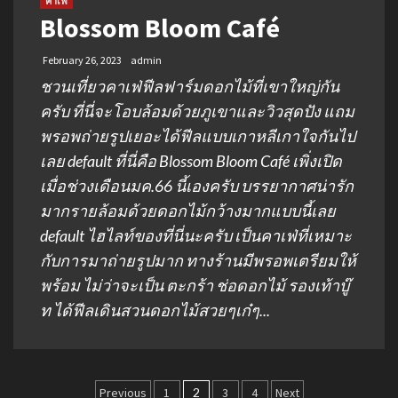
คาเฟ่
Blossom Bloom Café
February 26, 2023
admin
ชวนเที่ยวคาเฟ่ฟีลฟาร์มดอกไม้ที่เขาใหญ่กัน
ครับ ที่นี่จะโอบล้อมด้วยภูเขาและวิวสุดปัง แถม
พรอพถ่ายรูปเยอะได้ฟีลแบบเกาหลีเกาใจกันไป
เลย default ที่นี่คือ Blossom Bloom Café เพิ่งเปิด
เมื่อช่วงเดือนมค.66 นี้เองครับ บรรยากาศน่ารัก
มากรายล้อมด้วยดอกไม้กว้างมากแบบนี้เลย
default ไฮไลท์ของที่นี่นะครับ เป็นคาเฟ่ที่เหมาะ
กับการมาถ่ายรูปมาก ทางร้านมีพรอพเตรียมให้
พร้อม ไม่ว่าจะเป็น ตะกร้า ช่อดอกไม้ รองเท้าบู๊
ท ได้ฟีลเดินสวนดอกไม้สวยๆเก๋ๆ...
Posts
Previous
1
2
3
4
Next