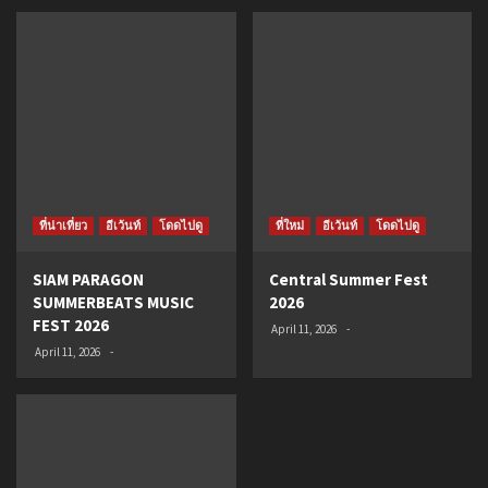
ที่น่าเที่ยว
อีเว้นท์
โดดไปดู
ที่ใหม่
อีเว้นท์
โดดไปดู
SIAM PARAGON
Central Summer Fest
SUMMERBEATS MUSIC
2026
FEST 2026
April 11, 2026
-
April 11, 2026
-